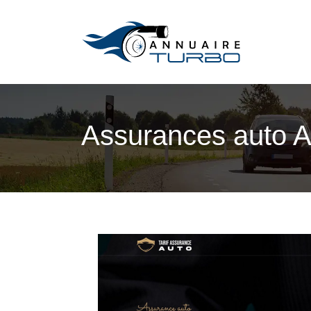
Assurances auto Act