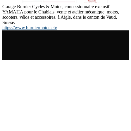
Garage Burnier Cycles & Motos, concessionnaire exclusif
YAMAHA pour le Chablais, vente et atelier mécanique, motos,
scooters, vélos et accessoires, à Aigle, dans le canton de Vaud,
Suisse.
https://www.burniermotos.ch/