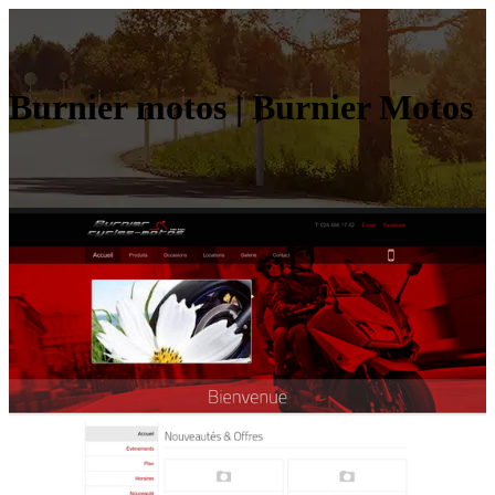
Burnier motos | Burnier Motos