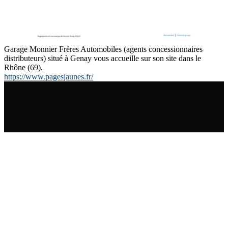
Garage Monnier Frères Automobiles (agents concessionnaires
distributeurs) situé à Genay vous accueille sur son site dans le
Rhône (69).
https://www.pagesjaunes.fr/