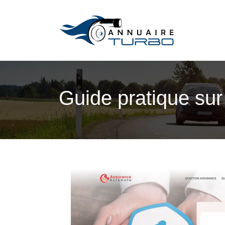
Guide pratique sur