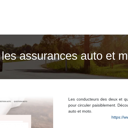
 les assurances auto et m
Les conducteurs des deux et qu
pour circuler paisiblement. Déco
auto et moto.
https://