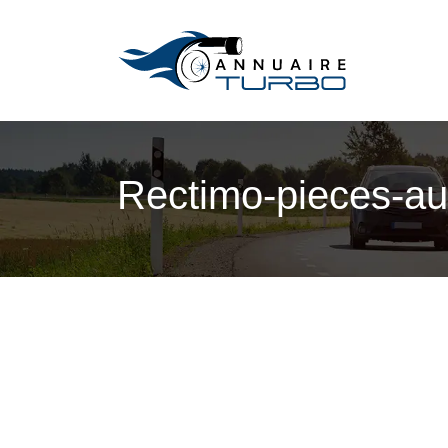
Rectimo-pieces-aut