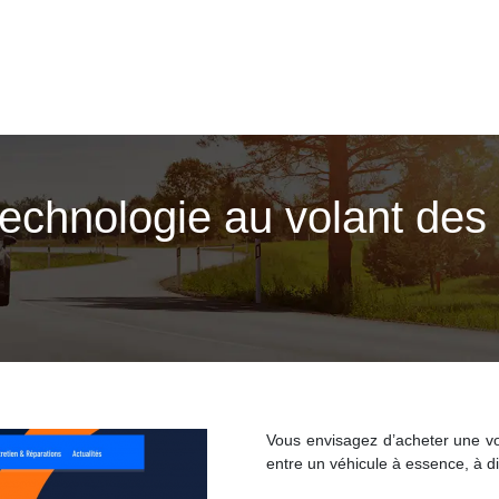
technologie au volant des 
Vous envisagez d’acheter une v
entre un véhicule à essence, à di