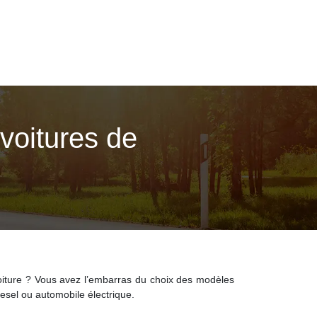
voitures de
oiture ? Vous avez l’embarras du choix des modèles
esel ou automobile électrique.