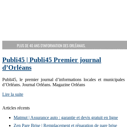
Publi45 | Publi45 Premier journal
d’Orléans
Publi45, le premier journal d’informations locales et municipales
d’Orléans. Journal Orléans. Magazine Orléans
Lire la suite
Articles récents
Matmut | Assurance auto : garantie et devis gratuit en ligne
Zen Pare Brise | Remplacement et réparation de pare brise