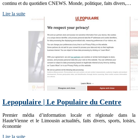
continu et du quotidien CNEWS. Monde, politique, faits divers,…
Lire la suite
Lepopulaire | Le Populaire du Centre
Premier média d’information locale et régionale dans la
HauteVienne et le Limousin actualités, faits divers, sports, loisirs,
économie
Lire la suite