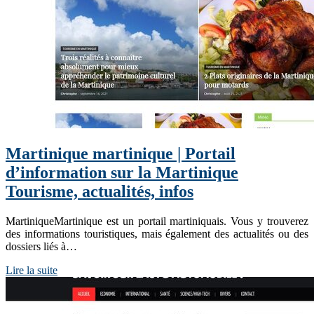
Martinique martinique | Portail
d’information sur la Martinique
Tourisme, actualités, infos
MartiniqueMartinique est un portail martiniquais. Vous y trouverez
des informations touristiques, mais également des actualités ou des
dossiers liés à…
Lire la suite