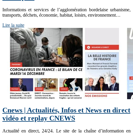
Informations et services de l’agglomération bordelaise urbanisme,
transports, déchets, économie, habitat, loisirs, environnement…
Lire la suite
Cnews | Actualités, Infos et News en direct
vidéo et replay CNEWS
Actualité en direct, 24/24. Le site de la chaîne d’information en