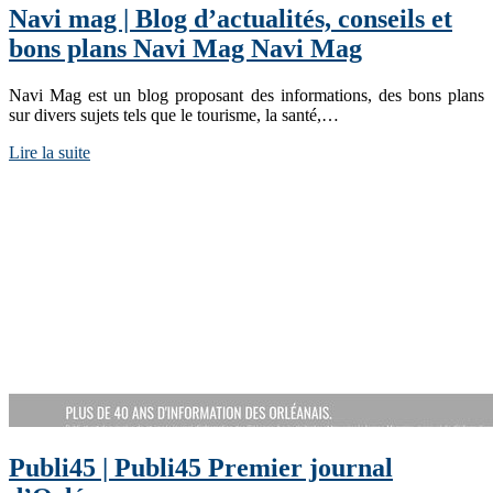
Navi mag | Blog d’actualités, conseils et
bons plans Navi Mag Navi Mag
Navi Mag est un blog proposant des informations, des bons plans
sur divers sujets tels que le tourisme, la santé,…
Lire la suite
Publi45 | Publi45 Premier journal