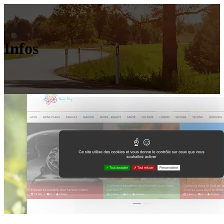
Infos