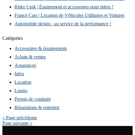
Rider Unik | Équipement et accessoires pour riders !
France Cars | Location de Véhicules Utilitaires et Voitures
Automobile design : au service de la performance !
Catégories
Accessoires & équipements
Achats & ventes
Assurances
Infos
Location
Loisirs
Permis de conduire
Réparations & entretien
« Page précédente
Page suivante »