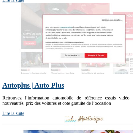
Lire la suite
Autoplus | Auto Plus
Retrouvez l’information automobile de référence essais vidéo,
nouveautés, prix des voitures et cote gratuite de l’occasion
Lire la suite