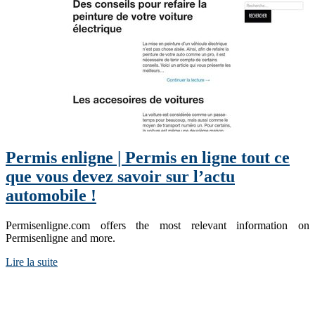
Permis enligne | Permis en ligne tout ce
que vous devez savoir sur l’actu
automobile !
Permisenligne.com offers the most relevant information on
Permisenligne and more.
Lire la suite