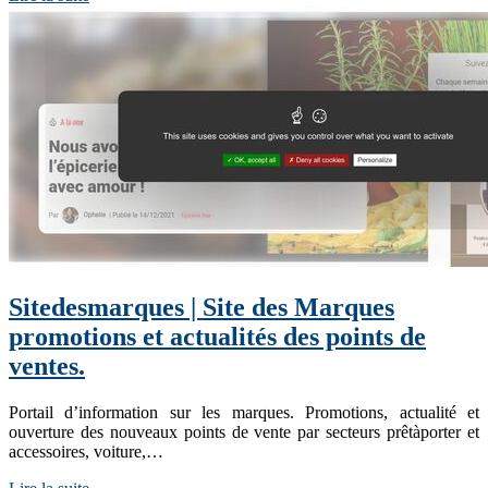
Site­des­mar­ques | Site des Marques
promotions et actualités des points de
ventes.
Portail d’information sur les marques. Promotions, actualité et
ouverture des nouveaux points de vente par secteurs prêtàporter et
accessoires, voiture,…