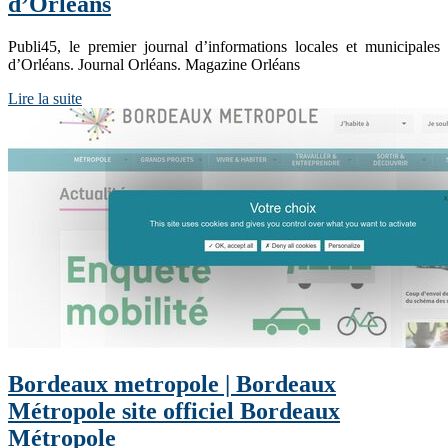
d’Orléans
Publi45, le premier journal d’informations locales et municipales
d’Orléans. Journal Orléans. Magazine Orléans
Lire la suite
Bordeaux metropole | Bordeaux
Métropole site officiel Bordeaux
Métropole