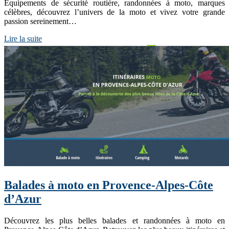
Équipements de sécurité routière, randonnées à moto, marques
célèbres, découvrez l’univers de la moto et vivez votre grande
passion sereinement…
Lire la suite
Balades à moto en Provence-Alpes-Côte
d’Azur
Découvrez les plus belles balades et randonnées à moto en