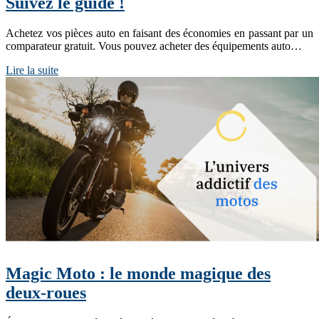
Suivez le guide !
Achetez vos pièces auto en faisant des économies en passant par un
comparateur gratuit. Vous pouvez acheter des équipements auto…
Lire la suite
Magic Moto : le monde magique des
deux-roues