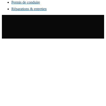
Permis de conduire
Réparations & entretien